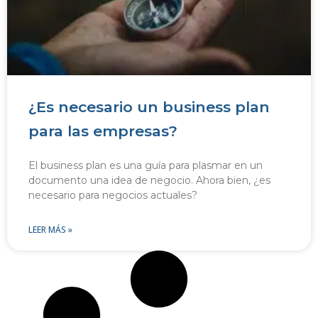
¿Es necesario un business plan
para las empresas?
El business plan es una guía para plasmar en un
documento una idea de negocio. Ahora bien, ¿es
necesario para negocios actuales?
LEER MÁS »