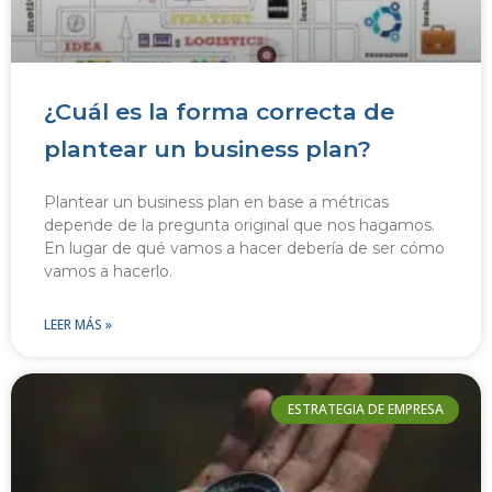
¿Cuál es la forma correcta de
plantear un business plan?
Plantear un business plan en base a métricas
depende de la pregunta original que nos hagamos.
En lugar de qué vamos a hacer debería de ser cómo
vamos a hacerlo.
LEER MÁS »
ESTRATEGIA DE EMPRESA