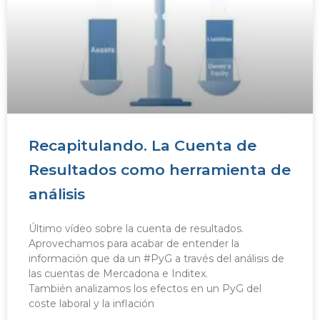
Recapitulando. La Cuenta de
Resultados como herramienta de
análisis
Último vídeo sobre la cuenta de resultados.
Aprovechamos para acabar de entender la
información que da un #PyG a través del análisis de
las cuentas de Mercadona e Inditex.
También analizamos los efectos en un PyG del
coste laboral y la inflación