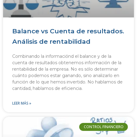
Balance vs Cuenta de resultados.
Análisis de rentabilidad
Combinando la informaciónd el balance y de la
cuenta de resultados obtenemos información de la
rentabilidad de la empresa. No es sólo determinar
cuánto podemos estar ganando, sino analizarlo en
función de lo que hemos invertido. No hablamos de
cantidad, hablamos de eficiencia.
LEER MÁS »
CONTROL FINANCIERO