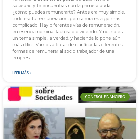
sociedad y te encuentras con la primera duda
¿cómo puedes remunerarte? Antes era muy simple.
todo era tu remuneración, pero ahora es algo más
complicado. Hay diferentes vías de remuneración,
en esencia nómina, factura o dividendo. Y no, no es
un tema simple, la verdad, y hacienda lo pone aún
más difícil. Vamos a tratar de clarificar las diferentes
formas de remunerar al socio trabajador de una
empresa.
LEER MÁS »
CONTROL FINANCIERO