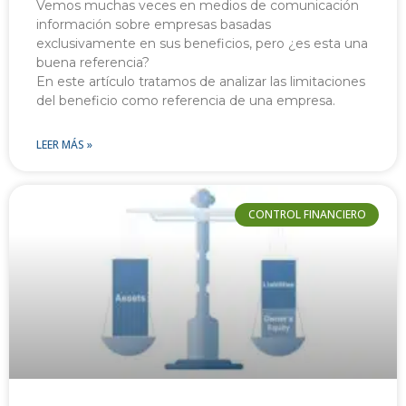
Vemos muchas veces en medios de comunicación
información sobre empresas basadas
exclusivamente en sus beneficios, pero ¿es esta una
buena referencia?
En este artículo tratamos de analizar las limitaciones
del beneficio como referencia de una empresa.
LEER MÁS »
CONTROL FINANCIERO