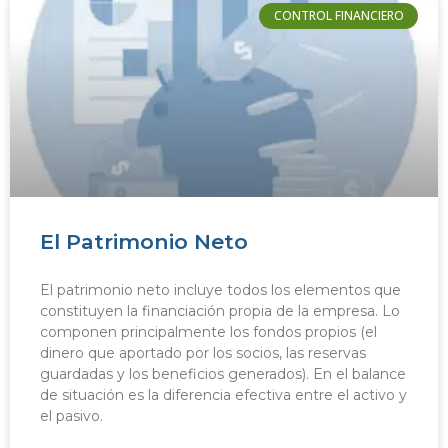
CONTROL FINANCIERO
El Patrimonio Neto
El patrimonio neto incluye todos los elementos que
constituyen la financiación propia de la empresa. Lo
componen principalmente los fondos propios (el
dinero que aportado por los socios, las reservas
guardadas y los beneficios generados). En el balance
de situación es la diferencia efectiva entre el activo y
el pasivo.