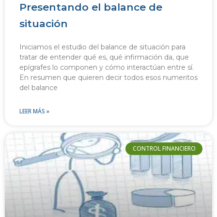
Presentando el balance de
situación
Iniciamos el estudio del balance de situación para
tratar de entender qué es, qué infirmación da, que
epígrafes lo componen y cómo interactúan entre sí.
En resumen que quieren decir todos esos numeritos
del balance
LEER MÁS »
CONTROL FINANCIERO