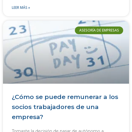
LEER MÁS »
ASESORÍA DE EMPRESAS
¿Cómo se puede remunerar a los
socios trabajadores de una
empresa?
Tomaste la decisión de pasar de autónomo a