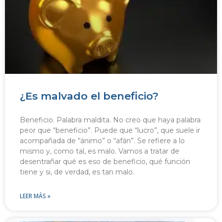
¿Es malvado el beneficio?
Beneficio. Palabra maldita. No creo que haya palabra
peor que “beneficio”. Puede que “lucro”, que suele ir
acompañada de “ánimo” o “afán”. Se refiere a lo
mismo y, como tal, es malo. Vamos a tratar de
desentrañar qué es eso de beneficio, qué función
tiene y si, de verdad, es tan malo.
LEER MÁS »