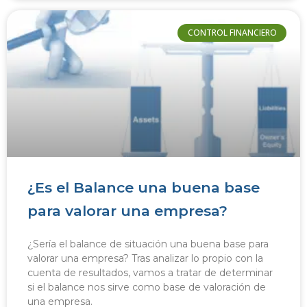
CONTROL FINANCIERO
¿Es el Balance una buena base
para valorar una empresa?
¿Sería el balance de situación una buena base para
valorar una empresa? Tras analizar lo propio con la
cuenta de resultados, vamos a tratar de determinar
si el balance nos sirve como base de valoración de
una empresa.