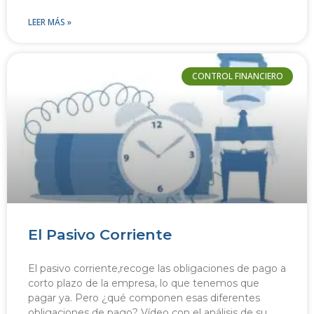
LEER MÁS »
CONTROL FINANCIERO
El Pasivo Corriente
El pasivo corriente,recoge las obligaciones de pago a
corto plazo de la empresa, lo que tenemos que
pagar ya. Pero ¿qué componen esas diferentes
obligaciones de pago? Vídeo con el análisis de su