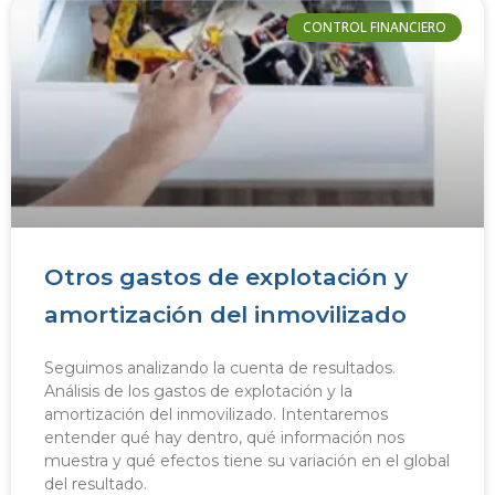
CONTROL FINANCIERO
Otros gastos de explotación y
amortización del inmovilizado
Seguimos analizando la cuenta de resultados.
Análisis de los gastos de explotación y la
amortización del inmovilizado. Intentaremos
entender qué hay dentro, qué información nos
muestra y qué efectos tiene su variación en el global
del resultado.