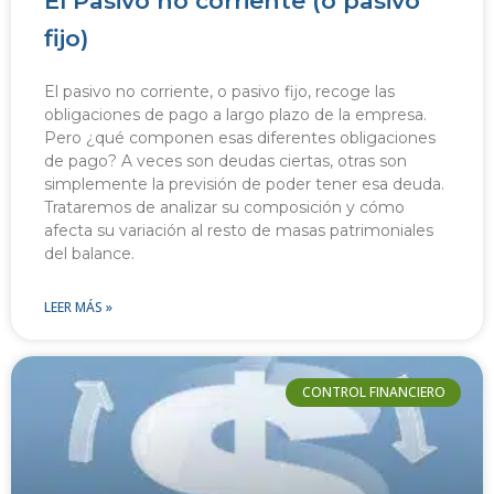
El Pasivo no corriente (o pasivo
fijo)
El pasivo no corriente, o pasivo fijo, recoge las
obligaciones de pago a largo plazo de la empresa.
Pero ¿qué componen esas diferentes obligaciones
de pago? A veces son deudas ciertas, otras son
simplemente la previsión de poder tener esa deuda.
Trataremos de analizar su composición y cómo
afecta su variación al resto de masas patrimoniales
del balance.
LEER MÁS »
CONTROL FINANCIERO