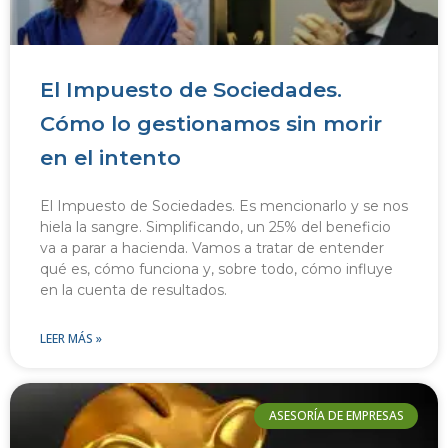
El Impuesto de Sociedades.
Cómo lo gestionamos sin morir
en el intento
El Impuesto de Sociedades. Es mencionarlo y se nos
hiela la sangre. Simplificando, un 25% del beneficio
va a parar a hacienda. Vamos a tratar de entender
qué es, cómo funciona y, sobre todo, cómo influye
en la cuenta de resultados.
LEER MÁS »
ASESORÍA DE EMPRESAS