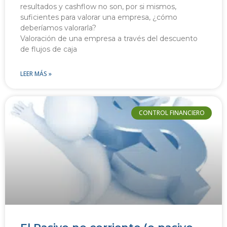
resultados y cashflow no son, por si mismos,
suficientes para valorar una empresa, ¿cómo
deberíamos valorarla?
Valoración de una empresa a través del descuento
de flujos de caja
LEER MÁS »
CONTROL FINANCIERO