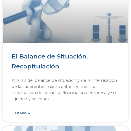
El Balance de Situación.
Recapitulación
Análisis del balance de situación y de la interrelación
de las diferentes masas patrimoniales. La
información de cómo se financia una empresa y su
liquidez y solvencia.
LEER MÁS »