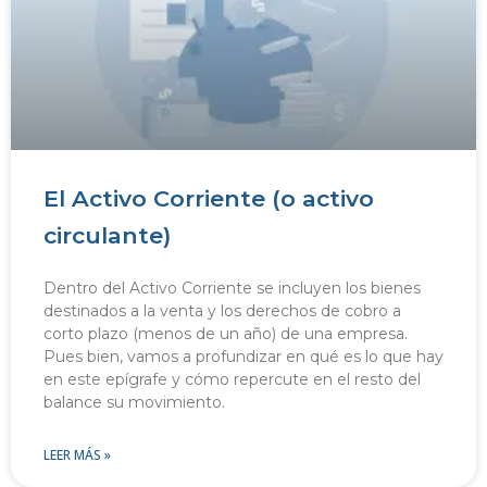
El Activo Corriente (o activo
circulante)
Dentro del Activo Corriente se incluyen los bienes
destinados a la venta y los derechos de cobro a
corto plazo (menos de un año) de una empresa.
Pues bien, vamos a profundizar en qué es lo que hay
en este epígrafe y cómo repercute en el resto del
balance su movimiento.
LEER MÁS »