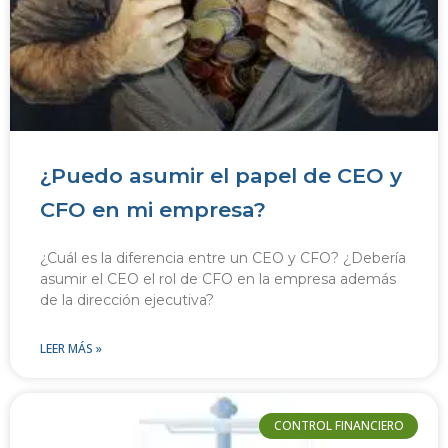
¿Puedo asumir el papel de CEO y
CFO en mi empresa?
¿Cuál es la diferencia entre un CEO y CFO? ¿Debería
asumir el CEO el rol de CFO en la empresa además
de la dirección ejecutiva?
LEER MÁS »
CONTROL FINANCIERO