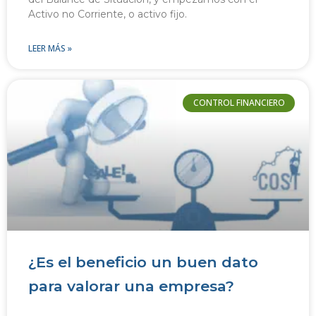
Activo no Corriente, o activo fijo.
LEER MÁS »
CONTROL FINANCIERO
¿Es el beneficio un buen dato
para valorar una empresa?