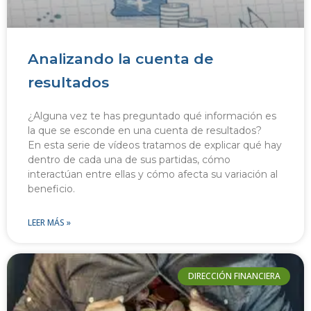
Analizando la cuenta de
resultados
¿Alguna vez te has preguntado qué información es
la que se esconde en una cuenta de resultados?
En esta serie de vídeos tratamos de explicar qué hay
dentro de cada una de sus partidas, cómo
interactúan entre ellas y cómo afecta su variación al
beneficio.
LEER MÁS »
DIRECCIÓN FINANCIERA