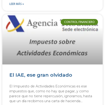
LEER MÁS »
CONTROL FINANCIERO
El IAE, ese gran olvidado
El Impuesto de Actividades Económicas es ese
impuestos que, como no hay que pagar, y como
parece que no tiene repercusión, ignoramos, hasta
que un día recibimos una carta de hacienda…