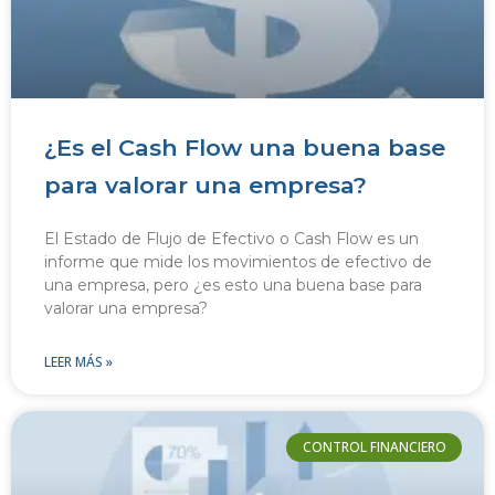
¿Es el Cash Flow una buena base
para valorar una empresa?
El Estado de Flujo de Efectivo o Cash Flow es un
informe que mide los movimientos de efectivo de
una empresa, pero ¿es esto una buena base para
valorar una empresa?
LEER MÁS »
CONTROL FINANCIERO