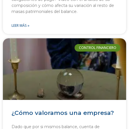
composición y cómo afecta su variación al resto de
masas patrimoniales del balance.
LEER MÁS »
CONTROL FINANCIERO
¿Cómo valoramos una empresa?
Dado que por si mismos balance, cuenta de