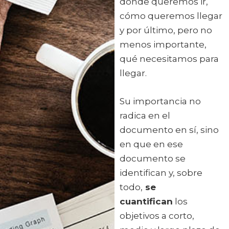
dónde queremos ir,
cómo queremos llegar
y por último, pero no
menos importante,
qué necesitamos para
llegar.
Su importancia no
radica en el
documento en sí, sino
en que en ese
documento se
identifican y, sobre
todo,
se
cuantifican
los
objetivos a corto,