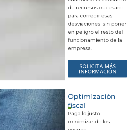
de recursos necesario
para corregir esas
desviaciones, sin poner
en peligro el resto del
funcionamiento de la
empresa.
SOLICITA MÁS
INFORMACIÓN
Optimización
fiscal
Paga lo justo
minimizando los
riesgos.