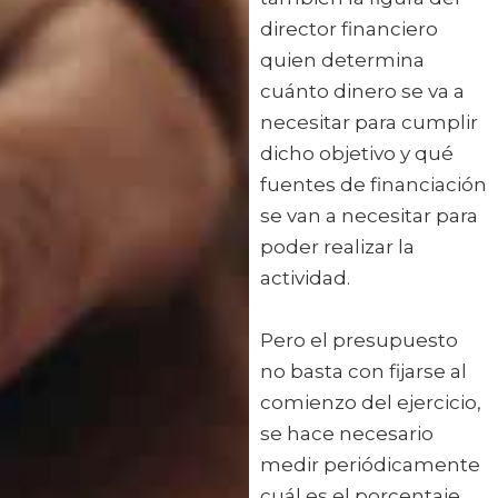
director financiero
quien determina
cuánto dinero se va a
necesitar para cumplir
dicho objetivo y qué
fuentes de financiación
se van a necesitar para
poder realizar la
actividad.
Pero el presupuesto
no basta con fijarse al
comienzo del ejercicio,
se hace necesario
medir periódicamente
cuál es el porcentaje