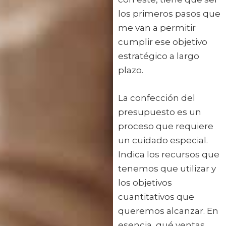
los primeros pasos que
me van a permitir
cumplir ese objetivo
estratégico a largo
plazo.
La confección del
presupuesto es un
proceso que requiere
un cuidado especial.
Indica los recursos que
tenemos que utilizar y
los objetivos
cuantitativos que
queremos alcanzar. En
esencia, qué ventas