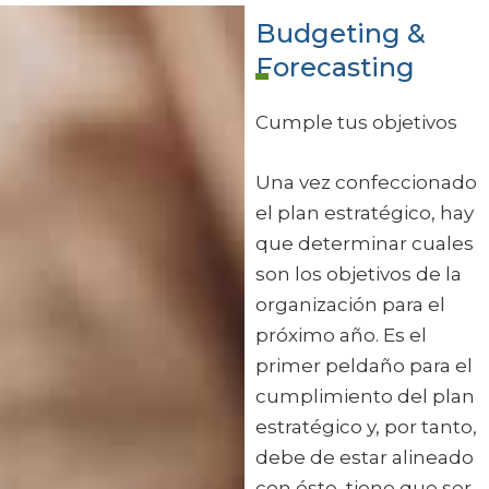
Budgeting &
Forecasting
Cumple tus objetivos
Una vez confeccionado
el plan estratégico, hay
que determinar cuales
son los objetivos de la
organización para el
próximo año. Es el
primer peldaño para el
cumplimiento del plan
estratégico y, por tanto,
debe de estar alineado
con éste, tiene que ser