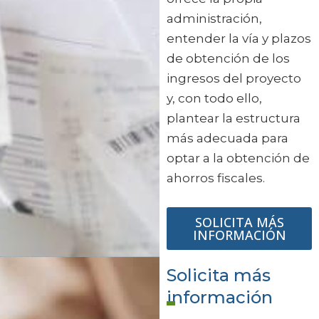
administración,
entender la vía y plazos
de obtención de los
ingresos del proyecto
y, con todo ello,
plantear la estructura
más adecuada para
optar a la obtención de
ahorros fiscales.
SOLICITA MÁS
INFORMACIÓN
Solicita más
información