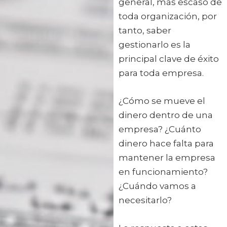
general, más escaso de
toda organización, por
tanto, saber
gestionarlo es la
principal clave de éxito
para toda empresa.
¿Cómo se mueve el
dinero dentro de una
empresa? ¿Cuánto
dinero hace falta para
mantener la empresa
en funcionamiento?
¿Cuándo vamos a
necesitarlo?