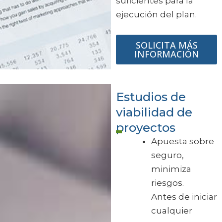
suficientes para la
ejecución del plan.
SOLICITA MÁS
INFORMACIÓN
Estudios de
viabilidad de
proyectos
Apuesta sobre
seguro,
minimiza
riesgos.
Antes de iniciar
cualquier