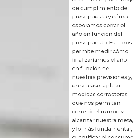
de cumplimiento del
presupuesto y cómo
esperamos cerrar el
año en función del
presupuesto. Esto nos
permite medir cómo
finalizaríamos el año
en función de
nuestras previsiones y,
en su caso, aplicar
medidas correctoras
que nos permitan
corregir el rumbo y
alcanzar nuestra meta,
y lo más fundamental,
cuantificar el consumo