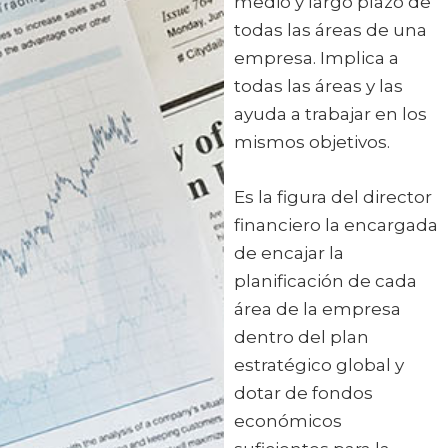
medio y largo plazo de
todas las áreas de una
empresa. Implica a
todas las áreas y las
ayuda a trabajar en los
mismos objetivos.
Es la figura del director
financiero la encargada
de encajar la
planificación de cada
área de la empresa
dentro del plan
estratégico global y
dotar de fondos
económicos