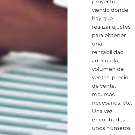
proyecto,
viendo dónde
hay que
realizar ajustes
para obtener
una
rentabilidad
adecuada,
volumen de
ventas, precio
de venta,
recursos
necesarios, etc.
Una vez
encontrados
unos números