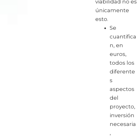
viabilidad no es
únicamente
esto.
Se
cuantifica
n, en
euros,
todos los
diferente
s
aspectos
del
proyecto,
inversión
necesaria
,