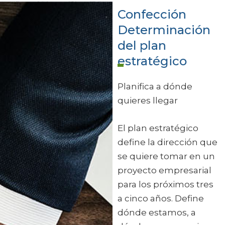
Confección
Determinación
del plan
estratégico
Planifica a dónde
quieres llegar
El plan estratégico
define la dirección que
se quiere tomar en un
proyecto empresarial
para los próximos tres
a cinco años. Define
dónde estamos, a