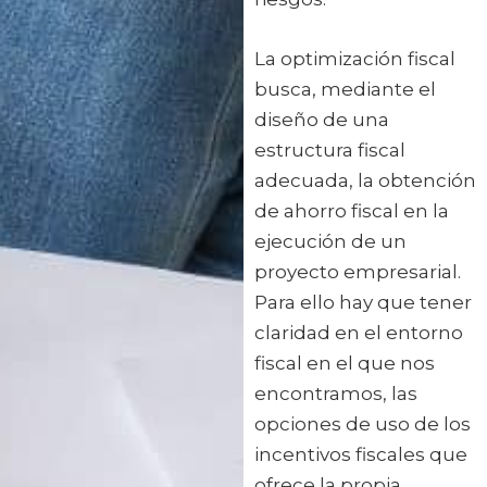
La optimización fiscal
busca, mediante el
diseño de una
estructura fiscal
adecuada, la obtención
de ahorro fiscal en la
ejecución de un
proyecto empresarial.
Para ello hay que tener
claridad en el entorno
fiscal en el que nos
encontramos, las
opciones de uso de los
incentivos fiscales que
ofrece la propia