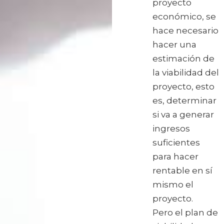
proyecto
económico, se
hace necesario
hacer una
estimación de
la viabilidad del
proyecto, esto
es, determinar
si va a generar
ingresos
suficientes
para hacer
rentable en sí
mismo el
proyecto.
Pero el plan de