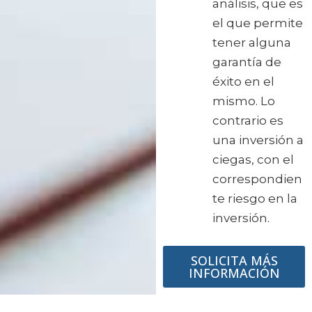
análisis, que es
el que permite
tener alguna
garantía de
éxito en el
mismo. Lo
contrario es
una inversión a
ciegas, con el
correspondien
te riesgo en la
inversión.
SOLICITA MÁS
INFORMACIÓN