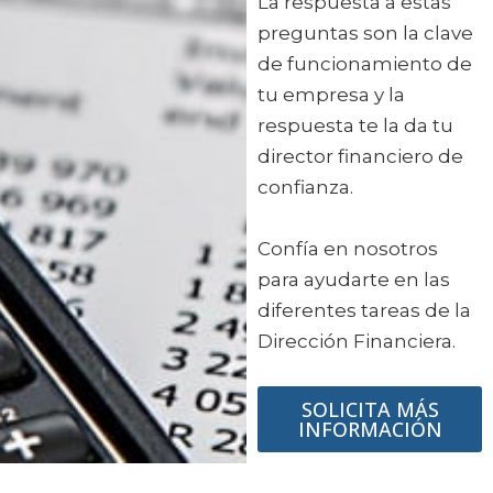
La respuesta a estas
preguntas son la clave
de funcionamiento de
tu empresa y la
respuesta te la da tu
director financiero de
confianza.
Confía en nosotros
para ayudarte en las
diferentes tareas de la
Dirección Financiera.
SOLICITA MÁS
INFORMACIÓN