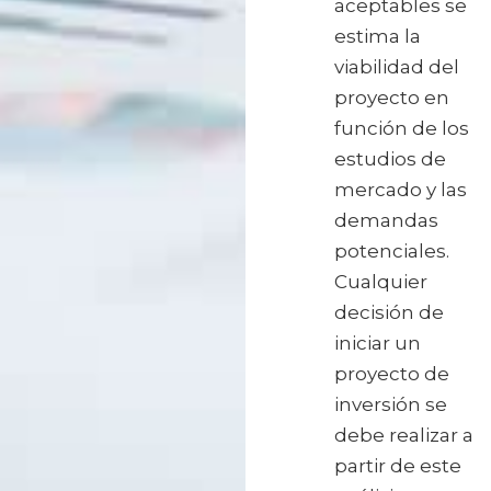
aceptables se
estima la
viabilidad del
proyecto en
función de los
estudios de
mercado y las
demandas
potenciales.
Cualquier
decisión de
iniciar un
proyecto de
inversión se
debe realizar a
partir de este