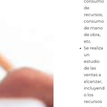
consumo
de
recursos,
consumo
de mano
de obra,
etc.
Se realiza
un
estudio
de las
ventas a
alcanzar,
incluyend
o los
recursos