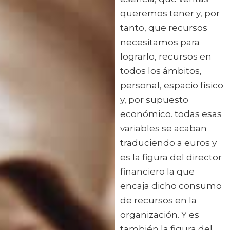
queremos tener y, por
tanto, que recursos
necesitamos para
lograrlo, recursos en
todos los ámbitos,
personal, espacio físico
y, por supuesto
económico. todas esas
variables se acaban
traduciendo a euros y
es la figura del director
financiero la que
encaja dicho consumo
de recursos en la
organización. Y es
también la figura del