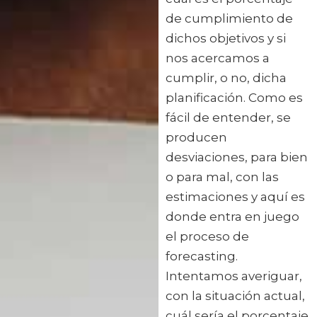
de cumplimiento de
dichos objetivos y si
nos acercamos a
cumplir, o no, dicha
planificación. Como es
fácil de entender, se
producen
desviaciones, para bien
o para mal, con las
estimaciones y aquí es
donde entra en juego
el proceso de
forecasting.
Intentamos averiguar,
con la situación actual,
cuál sería el porcentaje