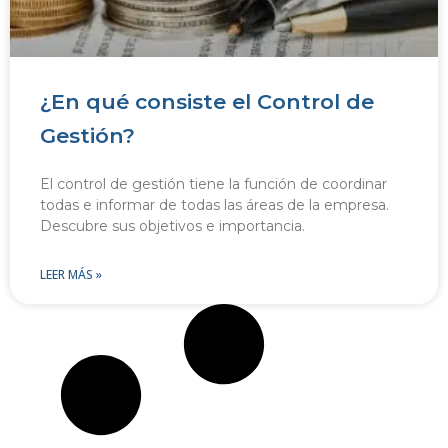
¿En qué consiste el Control de
Gestión?
El control de gestión tiene la función de coordinar
todas e informar de todas las áreas de la empresa.
Descubre sus objetivos e importancia.
LEER MÁS »