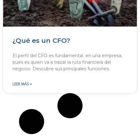
¿Qué es un CFO?
El perfil del CFO es fundamental en una empresa,
pues es quien va a trazar la ruta financiera del
negocio. Descubre sus principales funciones.
LEER MÁS »