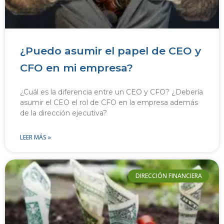
¿Puedo asumir el papel de CEO y
CFO en mi empresa?
¿Cuál es la diferencia entre un CEO y CFO? ¿Debería
asumir el CEO el rol de CFO en la empresa además
de la dirección ejecutiva?
LEER MÁS »
DIRECCIÓN FINANCIERA