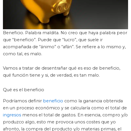
Beneficio. Palabra maldita. No creo que haya palabra peor
que “beneficio”. Puede que “lucro”, que suele ir
acompañada de “ánimo” o “afán”. Se refiere a lo mismo y,
como tal, es malo.
Vamos a tratar de desentrañar qué es eso de beneficio,
qué función tiene y si, de verdad, es tan malo.
Qué es el beneficio
Podríamos definir
beneficio
como la ganancia obtenida
en un proceso económico y se calcularía como el total de
ingresos
menos el total de gastos. En esencia, compro y/o
produzco algo, esto me provoca unos costes que yo
afronto, la compra del producto y/o materias primas, el