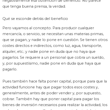
negativamente esa obtención de beneficio. No parece
que tenga buena prensa, la verdad.
Qué se esconde detrás del beneficio
Pero vayamos al concepto. Para producir cualquier
mercancía, o servicio, se necesitan unas materias primas,
que se pagan, y nadie lo pone en cuestión. Se tienen otros
costes directos e indirectos, como luz, agua, transporte,
alquiler, etc.; y nadie pone en duda que no haya que
pagarlos. Se requiere a un personal que cobra un sueldo,
y, por supuestísimo, nadie pone en duda que haya que
pagarlo.
Pues también hace falta poner capital, porque para que la
actividad funcione hay que pagar todos esos costes y,
generalmente, antes de poder vender y, por supuesto,
cobrar. También hay que poner capital para pagar los
bienes de inversión necesarios para realizar la actividad, los