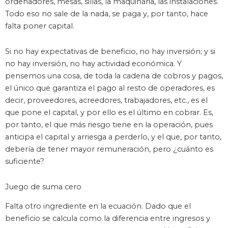
ordenadores, mesas, sillas, la maquinaria, las instalaciones.
Todo eso no sale de la nada, se paga y, por tanto, hace
falta poner capital.
Si no hay expectativas de beneficio, no hay inversión; y si
no hay inversión, no hay actividad económica. Y
pensemos una cosa, de toda la cadena de cobros y pagos,
el único que garantiza el pago al resto de operadores, es
decir, proveedores, acreedores, trabajadores, etc., es el
que pone el capital, y por ello es el último en cobrar. Es,
por tanto, el que más riesgo tiene en la operación, pues
anticipa el capital y arriesga a perderlo, y el que, por tanto,
debería de tener mayor remuneración, pero ¿cuánto es
suficiente?
Juego de suma cero
Falta otro ingrediente en la ecuación. Dado que el
beneficio se calcula como la diferencia entre ingresos y