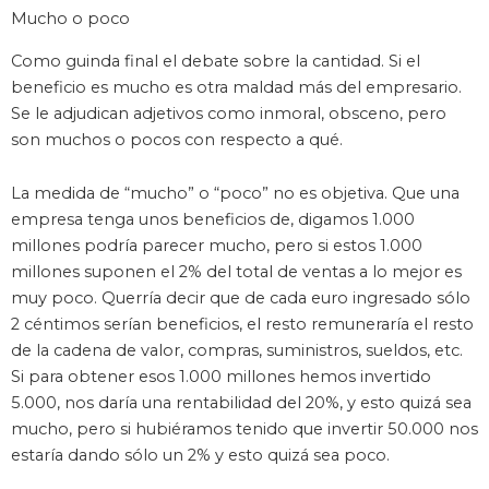
Mucho o poco
Como guinda final el debate sobre la cantidad. Si el
beneficio es mucho es otra maldad más del empresario.
Se le adjudican adjetivos como inmoral, obsceno, pero
son muchos o pocos con respecto a qué.
La medida de “mucho” o “poco” no es objetiva. Que una
empresa tenga unos beneficios de, digamos 1.000
millones podría parecer mucho, pero si estos 1.000
millones suponen el 2% del total de ventas a lo mejor es
muy poco. Querría decir que de cada euro ingresado sólo
2 céntimos serían beneficios, el resto remuneraría el resto
de la cadena de valor, compras, suministros, sueldos, etc.
Si para obtener esos 1.000 millones hemos invertido
5.000, nos daría una rentabilidad del 20%, y esto quizá sea
mucho, pero si hubiéramos tenido que invertir 50.000 nos
estaría dando sólo un 2% y esto quizá sea poco.