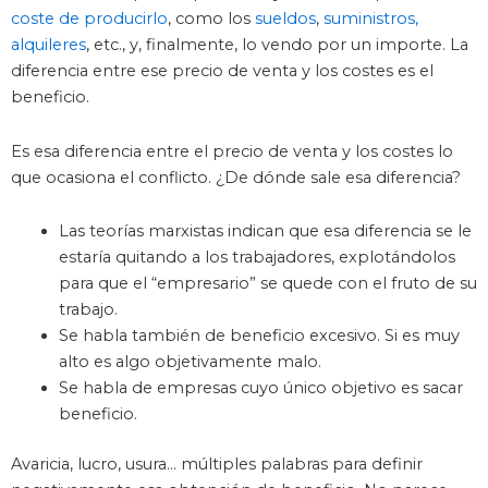
coste de producirlo
, como los
sueldos
,
suministros,
alquileres
, etc., y, finalmente, lo vendo por un importe. La
diferencia entre ese precio de venta y los costes es el
beneficio.
Es esa diferencia entre el precio de venta y los costes lo
que ocasiona el conflicto. ¿De dónde sale esa diferencia?
Las teorías marxistas indican que esa diferencia se le
estaría quitando a los trabajadores, explotándolos
para que el “empresario” se quede con el fruto de su
trabajo.
Se habla también de beneficio excesivo. Si es muy
alto es algo objetivamente malo.
Se habla de empresas cuyo único objetivo es sacar
beneficio.
Avaricia, lucro, usura… múltiples palabras para definir