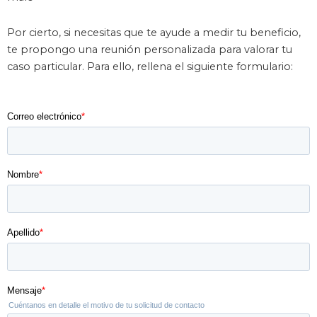
Por cierto, si necesitas que te ayude a medir tu beneficio,
te propongo una reunión personalizada para valorar tu
caso particular. Para ello, rellena el siguiente formulario: