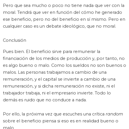
Pero que sea mucho o poco no tiene nada que ver con la
moral. Tendrá que ver en función del cómo he generado
ese beneficio, pero no del beneficio en sí mismo. Pero en
cualquier caso es un debate ideológico, que no moral.
Conclusión
Pues bien. El beneficio sirve para remunerar la
financiación de los medios de producción y, por tanto, no
es algo bueno o malo. Como los sueldos no son buenos o
malos. Las personas trabajamos a cambio de una
remuneración, y el capital se invierte a cambio de una
remuneración, y si dicha remuneración no existe, ni el
trabajador trabaja, ni el empresario invierte. Todo lo
demás es ruido que no conduce a nada.
Por ello, la próxima vez que escuches una crítica
random
sobre el beneficio piensa si eso es en realidad bueno o
malo