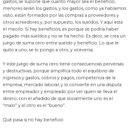
gastos, se supone que cuanto mayor sea el beneficio,
menores serán los gastos, y los gastos, como ya habíamos
visto, están formados por las compras a proveedores y
otros acreedores y, por supuesto, los sueldos. Y aquí está
el meollo. Si hay beneficios, es porque se podría haber
pagado más sueldos y no se ha hecho. Es decir, se crea un
juego de suma cero entre sueldo y beneficio. Lo que le
quito a uno, se lo pongo a otro, y viceversa.
Y este juego de suma cero tiene consecuencias perversas
y destructivas, porque simplifica todo el equilibrio de
ingresos y gastos, cobros y pagos, competencia de la
empresa, mercado laboral; y lo convierte en una disputa
entre empleador y empleado por ver quién se lleva el
dinero, con el añadido de que socialmente uno es el
“malo” y el otro es el “bueno”.
Qué pasa si no hay beneficio